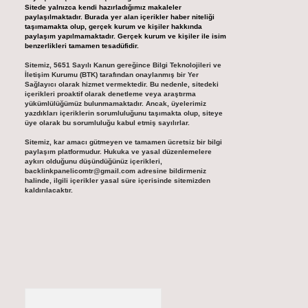
Sitede yalnızca kendi hazırladığımız makaleler
paylaşılmaktadır. Burada yer alan içerikler haber niteliği
taşımamakta olup, gerçek kurum ve kişiler hakkında
paylaşım yapılmamaktadır. Gerçek kurum ve kişiler ile isim
benzerlikleri tamamen tesadüfidir.
Sitemiz, 5651 Sayılı Kanun gereğince Bilgi Teknolojileri ve
İletişim Kurumu (BTK) tarafından onaylanmış bir Yer
Sağlayıcı olarak hizmet vermektedir. Bu nedenle, sitedeki
içerikleri proaktif olarak denetleme veya araştırma
yükümlülüğümüz bulunmamaktadır. Ancak, üyelerimiz
yazdıkları içeriklerin sorumluluğunu taşımakta olup, siteye
üye olarak bu sorumluluğu kabul etmiş sayılırlar.
Sitemiz, kar amacı gütmeyen ve tamamen ücretsiz bir bilgi
paylaşım platformudur. Hukuka ve yasal düzenlemelere
aykırı olduğunu düşündüğünüz içerikleri,
backlinkpanelicomtr@gmail.com
adresine bildirmeniz
halinde, ilgili içerikler yasal süre içerisinde sitemizden
kaldırılacaktır.
Arama