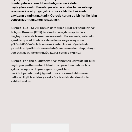
Sitede yalnızca kendi hazırladığımız makaleler
paylaşılmaktadır. Burada yer alan içerikler haber niteliği
taşımamakta olup, gerçek kurum ve kişiler hakkında
paylaşım yapılmamaktadır. Gerçek kurum ve kişiler ile isim
benzerlikleri tamamen tesadüfidir.
Sitemiz, 5651 Sayılı Kanun gereğince Bilgi Teknolojileri ve
İletişim Kurumu (BTK) tarafından onaylanmış bir Yer
Sağlayıcı olarak hizmet vermektedir. Bu nedenle, sitedeki
içerikleri proaktif olarak denetleme veya araştırma
yükümlülüğümüz bulunmamaktadır. Ancak, üyelerimiz
yazdıkları içeriklerin sorumluluğunu taşımakta olup, siteye
üye olarak bu sorumluluğu kabul etmiş sayılırlar.
Sitemiz, kar amacı gütmeyen ve tamamen ücretsiz bir bilgi
paylaşım platformudur. Hukuka ve yasal düzenlemelere
aykırı olduğunu düşündüğünüz içerikleri,
backlinkpanelicomtr@gmail.com
adresine bildirmeniz
halinde, ilgili içerikler yasal süre içerisinde sitemizden
kaldırılacaktır.
Arama