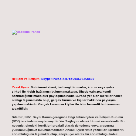
Reklam ve İletişim:
Skype: live:.cid.575569c608265c69
Yasal Uyarı:
Bu internet sitesi, herhangi bir marka, kurum veya şahıs
şirketi ile hiçbir bağlantısı bulunmamaktadır. Sitede yalnızca kendi
hazırladığımız makaleler paylaşılmaktadır. Burada yer alan içerikler haber
niteliği taşımamakta olup, gerçek kurum ve kişiler hakkında paylaşım
yapılmamaktadır. Gerçek kurum ve kişiler ile isim benzerlikleri tamamen
tesadüfidir.
Sitemiz, 5651 Sayılı Kanun gereğince Bilgi Teknolojileri ve İletişim Kurumu
(BTK) tarafından onaylanmış bir Yer Sağlayıcı olarak hizmet vermektedir. Bu
nedenle, sitedeki içerikleri proaktif olarak denetleme veya araştırma
yükümlülüğümüz bulunmamaktadır. Ancak, üyelerimiz yazdıkları içeriklerin
sorumluluğunu taşımakta olup, siteye üye olarak bu sorumluluğu kabul