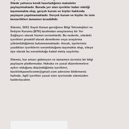
Sitede yalnızca kendi hazırladığımız makaleler
paylaşılmaktadır. Burada yer alan içerikler haber niteliği
taşımamakta olup, gerçek kurum ve kişiler hakkında
paylaşım yapılmamaktadır. Gerçek kurum ve kişiler ile isim
benzerlikleri tamamen tesadüfidir.
Sitemiz, 5651 Sayılı Kanun gereğince Bilgi Teknolojileri ve
İletişim Kurumu (BTK) tarafından onaylanmış bir Yer
Sağlayıcı olarak hizmet vermektedir. Bu nedenle, sitedeki
içerikleri proaktif olarak denetleme veya araştırma
yükümlülüğümüz bulunmamaktadır. Ancak, üyelerimiz
yazdıkları içeriklerin sorumluluğunu taşımakta olup, siteye
üye olarak bu sorumluluğu kabul etmiş sayılırlar.
Sitemiz, kar amacı gütmeyen ve tamamen ücretsiz bir bilgi
paylaşım platformudur. Hukuka ve yasal düzenlemelere
aykırı olduğunu düşündüğünüz içerikleri,
backlinkpanelicomtr@gmail.com
adresine bildirmeniz
halinde, ilgili içerikler yasal süre içerisinde sitemizden
kaldırılacaktır.
Arama