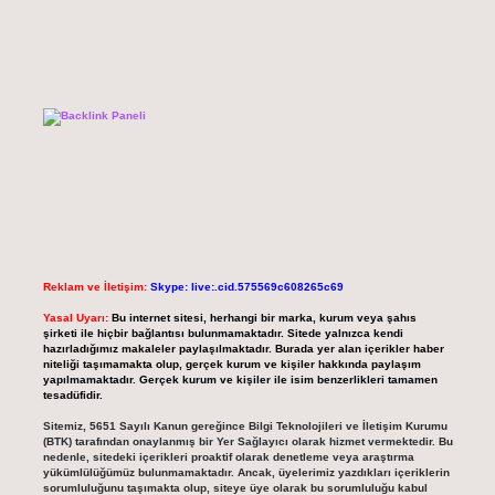
Reklam ve İletişim:
Skype: live:.cid.575569c608265c69
Yasal Uyarı:
Bu internet sitesi, herhangi bir marka, kurum veya şahıs
şirketi ile hiçbir bağlantısı bulunmamaktadır. Sitede yalnızca kendi
hazırladığımız makaleler paylaşılmaktadır. Burada yer alan içerikler haber
niteliği taşımamakta olup, gerçek kurum ve kişiler hakkında paylaşım
yapılmamaktadır. Gerçek kurum ve kişiler ile isim benzerlikleri tamamen
tesadüfidir.
Sitemiz, 5651 Sayılı Kanun gereğince Bilgi Teknolojileri ve İletişim Kurumu
(BTK) tarafından onaylanmış bir Yer Sağlayıcı olarak hizmet vermektedir. Bu
nedenle, sitedeki içerikleri proaktif olarak denetleme veya araştırma
yükümlülüğümüz bulunmamaktadır. Ancak, üyelerimiz yazdıkları içeriklerin
sorumluluğunu taşımakta olup, siteye üye olarak bu sorumluluğu kabul