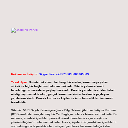
Reklam ve İletişim:
Skype: live:.cid.575569c608265c69
Yasal Uyarı:
Bu internet sitesi, herhangi bir marka, kurum veya şahıs
şirketi ile hiçbir bağlantısı bulunmamaktadır. Sitede yalnızca kendi
hazırladığımız makaleler paylaşılmaktadır. Burada yer alan içerikler haber
niteliği taşımamakta olup, gerçek kurum ve kişiler hakkında paylaşım
yapılmamaktadır. Gerçek kurum ve kişiler ile isim benzerlikleri tamamen
tesadüfidir.
Sitemiz, 5651 Sayılı Kanun gereğince Bilgi Teknolojileri ve İletişim Kurumu
(BTK) tarafından onaylanmış bir Yer Sağlayıcı olarak hizmet vermektedir. Bu
nedenle, sitedeki içerikleri proaktif olarak denetleme veya araştırma
yükümlülüğümüz bulunmamaktadır. Ancak, üyelerimiz yazdıkları içeriklerin
sorumluluğunu taşımakta olup, siteye üye olarak bu sorumluluğu kabul