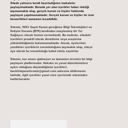
Sitede yalnızca kendi hazırladığımız makaleler
paylaşılmaktadır. Burada yer alan içerikler haber niteliği
taşımamakta olup, gerçek kurum ve kişiler hakkında
paylaşım yapılmamaktadır. Gerçek kurum ve kişiler ile isim
benzerlikleri tamamen tesadüfidir.
Sitemiz, 5651 Sayılı Kanun gereğince Bilgi Teknolojileri ve
İletişim Kurumu (BTK) tarafından onaylanmış bir Yer
Sağlayıcı olarak hizmet vermektedir. Bu nedenle, sitedeki
içerikleri proaktif olarak denetleme veya araştırma
yükümlülüğümüz bulunmamaktadır. Ancak, üyelerimiz
yazdıkları içeriklerin sorumluluğunu taşımakta olup, siteye
üye olarak bu sorumluluğu kabul etmiş sayılırlar.
Sitemiz, kar amacı gütmeyen ve tamamen ücretsiz bir bilgi
paylaşım platformudur. Hukuka ve yasal düzenlemelere
aykırı olduğunu düşündüğünüz içerikleri,
backlinkpanelicomtr@gmail.com
adresine bildirmeniz
halinde, ilgili içerikler yasal süre içerisinde sitemizden
kaldırılacaktır.
Arama