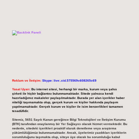
Reklam ve İletişim:
Skype: live:.cid.575569c608265c69
Yasal Uyarı:
Bu internet sitesi, herhangi bir marka, kurum veya şahıs
şirketi ile hiçbir bağlantısı bulunmamaktadır. Sitede yalnızca kendi
hazırladığımız makaleler paylaşılmaktadır. Burada yer alan içerikler haber
niteliği taşımamakta olup, gerçek kurum ve kişiler hakkında paylaşım
yapılmamaktadır. Gerçek kurum ve kişiler ile isim benzerlikleri tamamen
tesadüfidir.
Sitemiz, 5651 Sayılı Kanun gereğince Bilgi Teknolojileri ve İletişim Kurumu
(BTK) tarafından onaylanmış bir Yer Sağlayıcı olarak hizmet vermektedir. Bu
nedenle, sitedeki içerikleri proaktif olarak denetleme veya araştırma
yükümlülüğümüz bulunmamaktadır. Ancak, üyelerimiz yazdıkları içeriklerin
sorumluluğunu taşımakta olup, siteye üye olarak bu sorumluluğu kabul