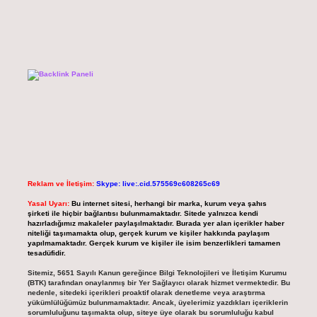
Reklam ve İletişim:
Skype: live:.cid.575569c608265c69
Yasal Uyarı:
Bu internet sitesi, herhangi bir marka, kurum veya şahıs
şirketi ile hiçbir bağlantısı bulunmamaktadır. Sitede yalnızca kendi
hazırladığımız makaleler paylaşılmaktadır. Burada yer alan içerikler haber
niteliği taşımamakta olup, gerçek kurum ve kişiler hakkında paylaşım
yapılmamaktadır. Gerçek kurum ve kişiler ile isim benzerlikleri tamamen
tesadüfidir.
Sitemiz, 5651 Sayılı Kanun gereğince Bilgi Teknolojileri ve İletişim Kurumu
(BTK) tarafından onaylanmış bir Yer Sağlayıcı olarak hizmet vermektedir. Bu
nedenle, sitedeki içerikleri proaktif olarak denetleme veya araştırma
yükümlülüğümüz bulunmamaktadır. Ancak, üyelerimiz yazdıkları içeriklerin
sorumluluğunu taşımakta olup, siteye üye olarak bu sorumluluğu kabul