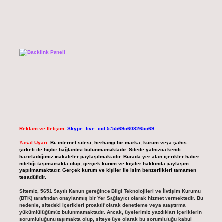
Reklam ve İletişim:
Skype: live:.cid.575569c608265c69
Yasal Uyarı:
Bu internet sitesi, herhangi bir marka, kurum veya şahıs
şirketi ile hiçbir bağlantısı bulunmamaktadır. Sitede yalnızca kendi
hazırladığımız makaleler paylaşılmaktadır. Burada yer alan içerikler haber
niteliği taşımamakta olup, gerçek kurum ve kişiler hakkında paylaşım
yapılmamaktadır. Gerçek kurum ve kişiler ile isim benzerlikleri tamamen
tesadüfidir.
Sitemiz, 5651 Sayılı Kanun gereğince Bilgi Teknolojileri ve İletişim Kurumu
(BTK) tarafından onaylanmış bir Yer Sağlayıcı olarak hizmet vermektedir. Bu
nedenle, sitedeki içerikleri proaktif olarak denetleme veya araştırma
yükümlülüğümüz bulunmamaktadır. Ancak, üyelerimiz yazdıkları içeriklerin
sorumluluğunu taşımakta olup, siteye üye olarak bu sorumluluğu kabul