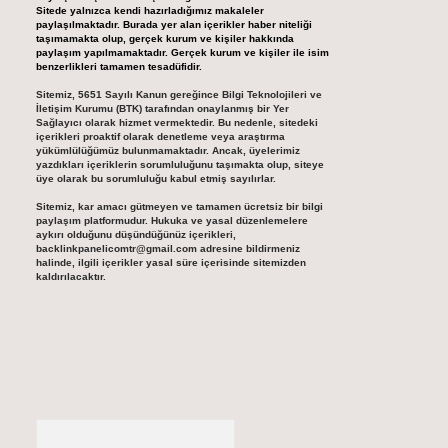
Sitede yalnızca kendi hazırladığımız makaleler
paylaşılmaktadır. Burada yer alan içerikler haber niteliği
taşımamakta olup, gerçek kurum ve kişiler hakkında
paylaşım yapılmamaktadır. Gerçek kurum ve kişiler ile isim
benzerlikleri tamamen tesadüfidir.
Sitemiz, 5651 Sayılı Kanun gereğince Bilgi Teknolojileri ve
İletişim Kurumu (BTK) tarafından onaylanmış bir Yer
Sağlayıcı olarak hizmet vermektedir. Bu nedenle, sitedeki
içerikleri proaktif olarak denetleme veya araştırma
yükümlülüğümüz bulunmamaktadır. Ancak, üyelerimiz
yazdıkları içeriklerin sorumluluğunu taşımakta olup, siteye
üye olarak bu sorumluluğu kabul etmiş sayılırlar.
Sitemiz, kar amacı gütmeyen ve tamamen ücretsiz bir bilgi
paylaşım platformudur. Hukuka ve yasal düzenlemelere
aykırı olduğunu düşündüğünüz içerikleri,
backlinkpanelicomtr@gmail.com
adresine bildirmeniz
halinde, ilgili içerikler yasal süre içerisinde sitemizden
kaldırılacaktır.
Arama