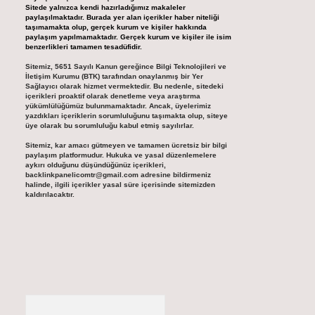
Sitede yalnızca kendi hazırladığımız makaleler
paylaşılmaktadır. Burada yer alan içerikler haber niteliği
taşımamakta olup, gerçek kurum ve kişiler hakkında
paylaşım yapılmamaktadır. Gerçek kurum ve kişiler ile isim
benzerlikleri tamamen tesadüfidir.
Sitemiz, 5651 Sayılı Kanun gereğince Bilgi Teknolojileri ve
İletişim Kurumu (BTK) tarafından onaylanmış bir Yer
Sağlayıcı olarak hizmet vermektedir. Bu nedenle, sitedeki
içerikleri proaktif olarak denetleme veya araştırma
yükümlülüğümüz bulunmamaktadır. Ancak, üyelerimiz
yazdıkları içeriklerin sorumluluğunu taşımakta olup, siteye
üye olarak bu sorumluluğu kabul etmiş sayılırlar.
Sitemiz, kar amacı gütmeyen ve tamamen ücretsiz bir bilgi
paylaşım platformudur. Hukuka ve yasal düzenlemelere
aykırı olduğunu düşündüğünüz içerikleri,
backlinkpanelicomtr@gmail.com
adresine bildirmeniz
halinde, ilgili içerikler yasal süre içerisinde sitemizden
kaldırılacaktır.
Arama