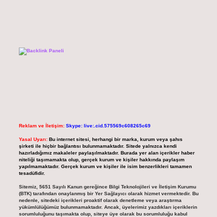
Reklam ve İletişim:
Skype: live:.cid.575569c608265c69
Yasal Uyarı:
Bu internet sitesi, herhangi bir marka, kurum veya şahıs
şirketi ile hiçbir bağlantısı bulunmamaktadır. Sitede yalnızca kendi
hazırladığımız makaleler paylaşılmaktadır. Burada yer alan içerikler haber
niteliği taşımamakta olup, gerçek kurum ve kişiler hakkında paylaşım
yapılmamaktadır. Gerçek kurum ve kişiler ile isim benzerlikleri tamamen
tesadüfidir.
Sitemiz, 5651 Sayılı Kanun gereğince Bilgi Teknolojileri ve İletişim Kurumu
(BTK) tarafından onaylanmış bir Yer Sağlayıcı olarak hizmet vermektedir. Bu
nedenle, sitedeki içerikleri proaktif olarak denetleme veya araştırma
yükümlülüğümüz bulunmamaktadır. Ancak, üyelerimiz yazdıkları içeriklerin
sorumluluğunu taşımakta olup, siteye üye olarak bu sorumluluğu kabul