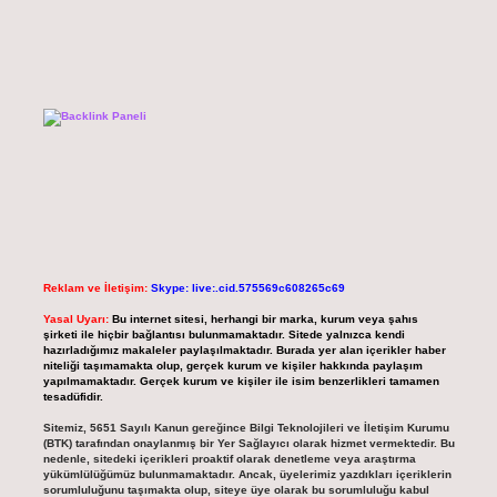
Reklam ve İletişim:
Skype: live:.cid.575569c608265c69
Yasal Uyarı:
Bu internet sitesi, herhangi bir marka, kurum veya şahıs
şirketi ile hiçbir bağlantısı bulunmamaktadır. Sitede yalnızca kendi
hazırladığımız makaleler paylaşılmaktadır. Burada yer alan içerikler haber
niteliği taşımamakta olup, gerçek kurum ve kişiler hakkında paylaşım
yapılmamaktadır. Gerçek kurum ve kişiler ile isim benzerlikleri tamamen
tesadüfidir.
Sitemiz, 5651 Sayılı Kanun gereğince Bilgi Teknolojileri ve İletişim Kurumu
(BTK) tarafından onaylanmış bir Yer Sağlayıcı olarak hizmet vermektedir. Bu
nedenle, sitedeki içerikleri proaktif olarak denetleme veya araştırma
yükümlülüğümüz bulunmamaktadır. Ancak, üyelerimiz yazdıkları içeriklerin
sorumluluğunu taşımakta olup, siteye üye olarak bu sorumluluğu kabul