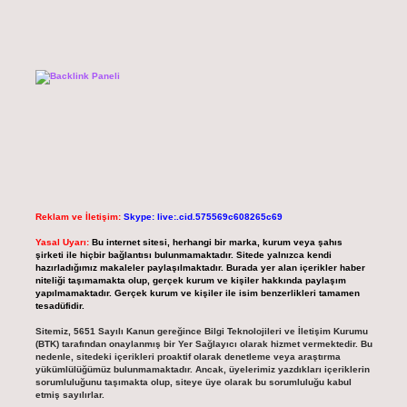
Reklam ve İletişim:
Skype: live:.cid.575569c608265c69
Yasal Uyarı:
Bu internet sitesi, herhangi bir marka, kurum veya şahıs
şirketi ile hiçbir bağlantısı bulunmamaktadır. Sitede yalnızca kendi
hazırladığımız makaleler paylaşılmaktadır. Burada yer alan içerikler haber
niteliği taşımamakta olup, gerçek kurum ve kişiler hakkında paylaşım
yapılmamaktadır. Gerçek kurum ve kişiler ile isim benzerlikleri tamamen
tesadüfidir.
Sitemiz, 5651 Sayılı Kanun gereğince Bilgi Teknolojileri ve İletişim Kurumu
(BTK) tarafından onaylanmış bir Yer Sağlayıcı olarak hizmet vermektedir. Bu
nedenle, sitedeki içerikleri proaktif olarak denetleme veya araştırma
yükümlülüğümüz bulunmamaktadır. Ancak, üyelerimiz yazdıkları içeriklerin
sorumluluğunu taşımakta olup, siteye üye olarak bu sorumluluğu kabul
etmiş sayılırlar.