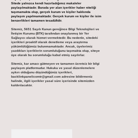
Sitede yalnızca kendi hazırladığımız makaleler
paylaşılmaktadır. Burada yer alan içerikler haber niteliği
taşımamakta olup, gerçek kurum ve kişiler hakkında
paylaşım yapılmamaktadır. Gerçek kurum ve kişiler ile isim
benzerlikleri tamamen tesadüfidir.
Sitemiz, 5651 Sayılı Kanun gereğince Bilgi Teknolojileri ve
İletişim Kurumu (BTK) tarafından onaylanmış bir Yer
Sağlayıcı olarak hizmet vermektedir. Bu nedenle, sitedeki
içerikleri proaktif olarak denetleme veya araştırma
yükümlülüğümüz bulunmamaktadır. Ancak, üyelerimiz
yazdıkları içeriklerin sorumluluğunu taşımakta olup, siteye
üye olarak bu sorumluluğu kabul etmiş sayılırlar.
Sitemiz, kar amacı gütmeyen ve tamamen ücretsiz bir bilgi
paylaşım platformudur. Hukuka ve yasal düzenlemelere
aykırı olduğunu düşündüğünüz içerikleri,
backlinkpanelicomtr@gmail.com
adresine bildirmeniz
halinde, ilgili içerikler yasal süre içerisinde sitemizden
kaldırılacaktır.
Arama