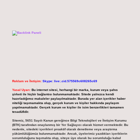
Reklam ve İletişim:
Skype: live:.cid.575569c608265c69
Yasal Uyarı:
Bu internet sitesi, herhangi bir marka, kurum veya şahıs
şirketi ile hiçbir bağlantısı bulunmamaktadır. Sitede yalnızca kendi
hazırladığımız makaleler paylaşılmaktadır. Burada yer alan içerikler haber
niteliği taşımamakta olup, gerçek kurum ve kişiler hakkında paylaşım
yapılmamaktadır. Gerçek kurum ve kişiler ile isim benzerlikleri tamamen
tesadüfidir.
Sitemiz, 5651 Sayılı Kanun gereğince Bilgi Teknolojileri ve İletişim Kurumu
(BTK) tarafından onaylanmış bir Yer Sağlayıcı olarak hizmet vermektedir. Bu
nedenle, sitedeki içerikleri proaktif olarak denetleme veya araştırma
yükümlülüğümüz bulunmamaktadır. Ancak, üyelerimiz yazdıkları içeriklerin
sorumluluğunu taşımakta olup, siteye üye olarak bu sorumluluğu kabul