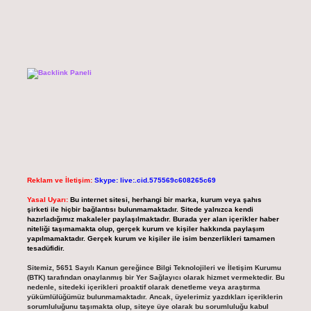
Reklam ve İletişim:
Skype: live:.cid.575569c608265c69
Yasal Uyarı:
Bu internet sitesi, herhangi bir marka, kurum veya şahıs
şirketi ile hiçbir bağlantısı bulunmamaktadır. Sitede yalnızca kendi
hazırladığımız makaleler paylaşılmaktadır. Burada yer alan içerikler haber
niteliği taşımamakta olup, gerçek kurum ve kişiler hakkında paylaşım
yapılmamaktadır. Gerçek kurum ve kişiler ile isim benzerlikleri tamamen
tesadüfidir.
Sitemiz, 5651 Sayılı Kanun gereğince Bilgi Teknolojileri ve İletişim Kurumu
(BTK) tarafından onaylanmış bir Yer Sağlayıcı olarak hizmet vermektedir. Bu
nedenle, sitedeki içerikleri proaktif olarak denetleme veya araştırma
yükümlülüğümüz bulunmamaktadır. Ancak, üyelerimiz yazdıkları içeriklerin
sorumluluğunu taşımakta olup, siteye üye olarak bu sorumluluğu kabul