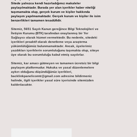
Sitede yalnızca kendi hazırladığımız makaleler
paylaşılmaktadır. Burada yer alan içerikler haber niteliği
taşımamakta olup, gerçek kurum ve kişiler hakkında
paylaşım yapılmamaktadır. Gerçek kurum ve kişiler ile isim
benzerlikleri tamamen tesadüfidir.
Sitemiz, 5651 Sayılı Kanun gereğince Bilgi Teknolojileri ve
İletişim Kurumu (BTK) tarafından onaylanmış bir Yer
Sağlayıcı olarak hizmet vermektedir. Bu nedenle, sitedeki
içerikleri proaktif olarak denetleme veya araştırma
yükümlülüğümüz bulunmamaktadır. Ancak, üyelerimiz
yazdıkları içeriklerin sorumluluğunu taşımakta olup, siteye
üye olarak bu sorumluluğu kabul etmiş sayılırlar.
Sitemiz, kar amacı gütmeyen ve tamamen ücretsiz bir bilgi
paylaşım platformudur. Hukuka ve yasal düzenlemelere
aykırı olduğunu düşündüğünüz içerikleri,
backlinkpanelicomtr@gmail.com
adresine bildirmeniz
halinde, ilgili içerikler yasal süre içerisinde sitemizden
kaldırılacaktır.
Arama