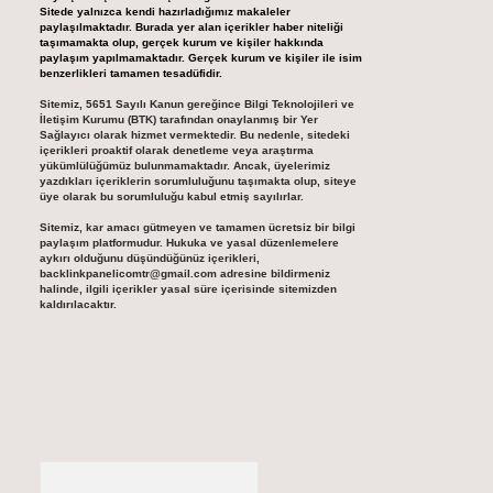
Sitede yalnızca kendi hazırladığımız makaleler
paylaşılmaktadır. Burada yer alan içerikler haber niteliği
taşımamakta olup, gerçek kurum ve kişiler hakkında
paylaşım yapılmamaktadır. Gerçek kurum ve kişiler ile isim
benzerlikleri tamamen tesadüfidir.
Sitemiz, 5651 Sayılı Kanun gereğince Bilgi Teknolojileri ve
İletişim Kurumu (BTK) tarafından onaylanmış bir Yer
Sağlayıcı olarak hizmet vermektedir. Bu nedenle, sitedeki
içerikleri proaktif olarak denetleme veya araştırma
yükümlülüğümüz bulunmamaktadır. Ancak, üyelerimiz
yazdıkları içeriklerin sorumluluğunu taşımakta olup, siteye
üye olarak bu sorumluluğu kabul etmiş sayılırlar.
Sitemiz, kar amacı gütmeyen ve tamamen ücretsiz bir bilgi
paylaşım platformudur. Hukuka ve yasal düzenlemelere
aykırı olduğunu düşündüğünüz içerikleri,
backlinkpanelicomtr@gmail.com
adresine bildirmeniz
halinde, ilgili içerikler yasal süre içerisinde sitemizden
kaldırılacaktır.
Arama