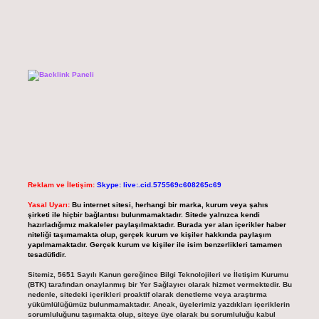
Reklam ve İletişim:
Skype: live:.cid.575569c608265c69
Yasal Uyarı:
Bu internet sitesi, herhangi bir marka, kurum veya şahıs
şirketi ile hiçbir bağlantısı bulunmamaktadır. Sitede yalnızca kendi
hazırladığımız makaleler paylaşılmaktadır. Burada yer alan içerikler haber
niteliği taşımamakta olup, gerçek kurum ve kişiler hakkında paylaşım
yapılmamaktadır. Gerçek kurum ve kişiler ile isim benzerlikleri tamamen
tesadüfidir.
Sitemiz, 5651 Sayılı Kanun gereğince Bilgi Teknolojileri ve İletişim Kurumu
(BTK) tarafından onaylanmış bir Yer Sağlayıcı olarak hizmet vermektedir. Bu
nedenle, sitedeki içerikleri proaktif olarak denetleme veya araştırma
yükümlülüğümüz bulunmamaktadır. Ancak, üyelerimiz yazdıkları içeriklerin
sorumluluğunu taşımakta olup, siteye üye olarak bu sorumluluğu kabul