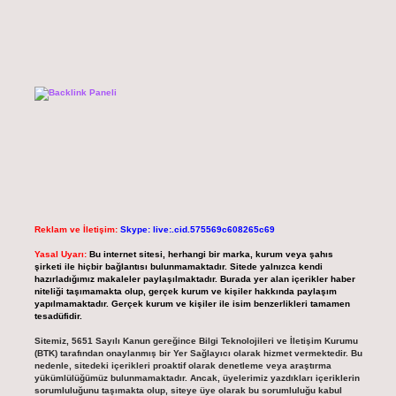
Reklam ve İletişim:
Skype: live:.cid.575569c608265c69
Yasal Uyarı:
Bu internet sitesi, herhangi bir marka, kurum veya şahıs
şirketi ile hiçbir bağlantısı bulunmamaktadır. Sitede yalnızca kendi
hazırladığımız makaleler paylaşılmaktadır. Burada yer alan içerikler haber
niteliği taşımamakta olup, gerçek kurum ve kişiler hakkında paylaşım
yapılmamaktadır. Gerçek kurum ve kişiler ile isim benzerlikleri tamamen
tesadüfidir.
Sitemiz, 5651 Sayılı Kanun gereğince Bilgi Teknolojileri ve İletişim Kurumu
(BTK) tarafından onaylanmış bir Yer Sağlayıcı olarak hizmet vermektedir. Bu
nedenle, sitedeki içerikleri proaktif olarak denetleme veya araştırma
yükümlülüğümüz bulunmamaktadır. Ancak, üyelerimiz yazdıkları içeriklerin
sorumluluğunu taşımakta olup, siteye üye olarak bu sorumluluğu kabul