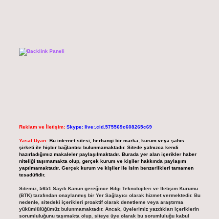
Reklam ve İletişim:
Skype: live:.cid.575569c608265c69
Yasal Uyarı:
Bu internet sitesi, herhangi bir marka, kurum veya şahıs
şirketi ile hiçbir bağlantısı bulunmamaktadır. Sitede yalnızca kendi
hazırladığımız makaleler paylaşılmaktadır. Burada yer alan içerikler haber
niteliği taşımamakta olup, gerçek kurum ve kişiler hakkında paylaşım
yapılmamaktadır. Gerçek kurum ve kişiler ile isim benzerlikleri tamamen
tesadüfidir.
Sitemiz, 5651 Sayılı Kanun gereğince Bilgi Teknolojileri ve İletişim Kurumu
(BTK) tarafından onaylanmış bir Yer Sağlayıcı olarak hizmet vermektedir. Bu
nedenle, sitedeki içerikleri proaktif olarak denetleme veya araştırma
yükümlülüğümüz bulunmamaktadır. Ancak, üyelerimiz yazdıkları içeriklerin
sorumluluğunu taşımakta olup, siteye üye olarak bu sorumluluğu kabul