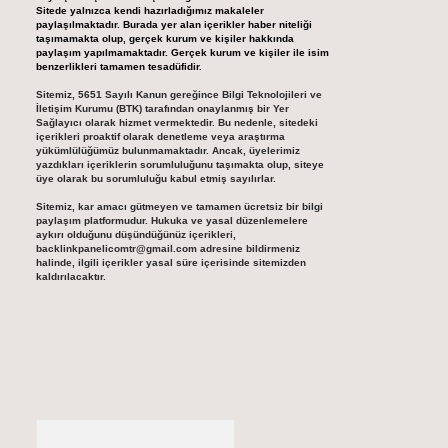
Sitede yalnızca kendi hazırladığımız makaleler
paylaşılmaktadır. Burada yer alan içerikler haber niteliği
taşımamakta olup, gerçek kurum ve kişiler hakkında
paylaşım yapılmamaktadır. Gerçek kurum ve kişiler ile isim
benzerlikleri tamamen tesadüfidir.
Sitemiz, 5651 Sayılı Kanun gereğince Bilgi Teknolojileri ve
İletişim Kurumu (BTK) tarafından onaylanmış bir Yer
Sağlayıcı olarak hizmet vermektedir. Bu nedenle, sitedeki
içerikleri proaktif olarak denetleme veya araştırma
yükümlülüğümüz bulunmamaktadır. Ancak, üyelerimiz
yazdıkları içeriklerin sorumluluğunu taşımakta olup, siteye
üye olarak bu sorumluluğu kabul etmiş sayılırlar.
Sitemiz, kar amacı gütmeyen ve tamamen ücretsiz bir bilgi
paylaşım platformudur. Hukuka ve yasal düzenlemelere
aykırı olduğunu düşündüğünüz içerikleri,
backlinkpanelicomtr@gmail.com
adresine bildirmeniz
halinde, ilgili içerikler yasal süre içerisinde sitemizden
kaldırılacaktır.
Arama