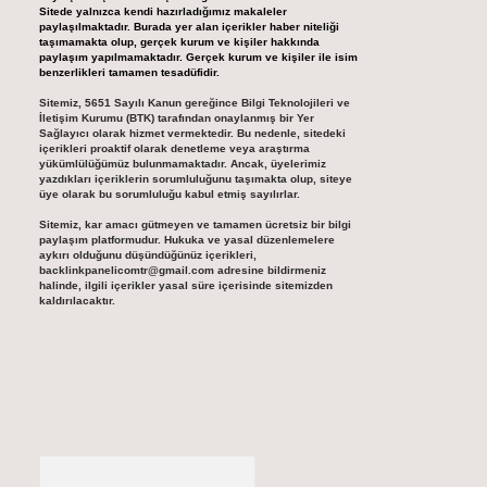
Sitede yalnızca kendi hazırladığımız makaleler
paylaşılmaktadır. Burada yer alan içerikler haber niteliği
taşımamakta olup, gerçek kurum ve kişiler hakkında
paylaşım yapılmamaktadır. Gerçek kurum ve kişiler ile isim
benzerlikleri tamamen tesadüfidir.
Sitemiz, 5651 Sayılı Kanun gereğince Bilgi Teknolojileri ve
İletişim Kurumu (BTK) tarafından onaylanmış bir Yer
Sağlayıcı olarak hizmet vermektedir. Bu nedenle, sitedeki
içerikleri proaktif olarak denetleme veya araştırma
yükümlülüğümüz bulunmamaktadır. Ancak, üyelerimiz
yazdıkları içeriklerin sorumluluğunu taşımakta olup, siteye
üye olarak bu sorumluluğu kabul etmiş sayılırlar.
Sitemiz, kar amacı gütmeyen ve tamamen ücretsiz bir bilgi
paylaşım platformudur. Hukuka ve yasal düzenlemelere
aykırı olduğunu düşündüğünüz içerikleri,
backlinkpanelicomtr@gmail.com
adresine bildirmeniz
halinde, ilgili içerikler yasal süre içerisinde sitemizden
kaldırılacaktır.
Arama