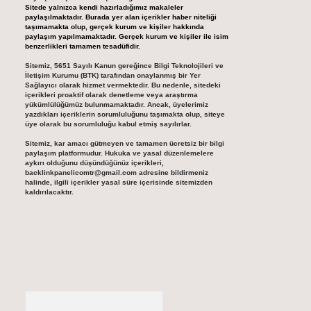
Sitede yalnızca kendi hazırladığımız makaleler
paylaşılmaktadır. Burada yer alan içerikler haber niteliği
taşımamakta olup, gerçek kurum ve kişiler hakkında
paylaşım yapılmamaktadır. Gerçek kurum ve kişiler ile isim
benzerlikleri tamamen tesadüfidir.
Sitemiz, 5651 Sayılı Kanun gereğince Bilgi Teknolojileri ve
İletişim Kurumu (BTK) tarafından onaylanmış bir Yer
Sağlayıcı olarak hizmet vermektedir. Bu nedenle, sitedeki
içerikleri proaktif olarak denetleme veya araştırma
yükümlülüğümüz bulunmamaktadır. Ancak, üyelerimiz
yazdıkları içeriklerin sorumluluğunu taşımakta olup, siteye
üye olarak bu sorumluluğu kabul etmiş sayılırlar.
Sitemiz, kar amacı gütmeyen ve tamamen ücretsiz bir bilgi
paylaşım platformudur. Hukuka ve yasal düzenlemelere
aykırı olduğunu düşündüğünüz içerikleri,
backlinkpanelicomtr@gmail.com
adresine bildirmeniz
halinde, ilgili içerikler yasal süre içerisinde sitemizden
kaldırılacaktır.
Arama