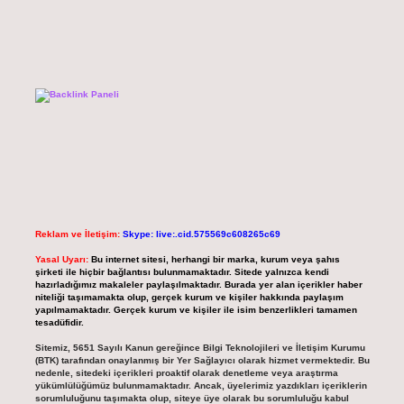
Reklam ve İletişim:
Skype: live:.cid.575569c608265c69
Yasal Uyarı:
Bu internet sitesi, herhangi bir marka, kurum veya şahıs
şirketi ile hiçbir bağlantısı bulunmamaktadır. Sitede yalnızca kendi
hazırladığımız makaleler paylaşılmaktadır. Burada yer alan içerikler haber
niteliği taşımamakta olup, gerçek kurum ve kişiler hakkında paylaşım
yapılmamaktadır. Gerçek kurum ve kişiler ile isim benzerlikleri tamamen
tesadüfidir.
Sitemiz, 5651 Sayılı Kanun gereğince Bilgi Teknolojileri ve İletişim Kurumu
(BTK) tarafından onaylanmış bir Yer Sağlayıcı olarak hizmet vermektedir. Bu
nedenle, sitedeki içerikleri proaktif olarak denetleme veya araştırma
yükümlülüğümüz bulunmamaktadır. Ancak, üyelerimiz yazdıkları içeriklerin
sorumluluğunu taşımakta olup, siteye üye olarak bu sorumluluğu kabul