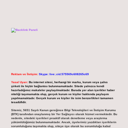
Reklam ve İletişim:
Skype: live:.cid.575569c608265c69
Yasal Uyarı:
Bu internet sitesi, herhangi bir marka, kurum veya şahıs
şirketi ile hiçbir bağlantısı bulunmamaktadır. Sitede yalnızca kendi
hazırladığımız makaleler paylaşılmaktadır. Burada yer alan içerikler haber
niteliği taşımamakta olup, gerçek kurum ve kişiler hakkında paylaşım
yapılmamaktadır. Gerçek kurum ve kişiler ile isim benzerlikleri tamamen
tesadüfidir.
Sitemiz, 5651 Sayılı Kanun gereğince Bilgi Teknolojileri ve İletişim Kurumu
(BTK) tarafından onaylanmış bir Yer Sağlayıcı olarak hizmet vermektedir. Bu
nedenle, sitedeki içerikleri proaktif olarak denetleme veya araştırma
yükümlülüğümüz bulunmamaktadır. Ancak, üyelerimiz yazdıkları içeriklerin
sorumluluğunu taşımakta olup, siteye üye olarak bu sorumluluğu kabul