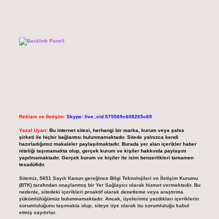
Reklam ve İletişim:
Skype: live:.cid.575569c608265c69
Yasal Uyarı:
Bu internet sitesi, herhangi bir marka, kurum veya şahıs
şirketi ile hiçbir bağlantısı bulunmamaktadır. Sitede yalnızca kendi
hazırladığımız makaleler paylaşılmaktadır. Burada yer alan içerikler haber
niteliği taşımamakta olup, gerçek kurum ve kişiler hakkında paylaşım
yapılmamaktadır. Gerçek kurum ve kişiler ile isim benzerlikleri tamamen
tesadüfidir.
Sitemiz, 5651 Sayılı Kanun gereğince Bilgi Teknolojileri ve İletişim Kurumu
(BTK) tarafından onaylanmış bir Yer Sağlayıcı olarak hizmet vermektedir. Bu
nedenle, sitedeki içerikleri proaktif olarak denetleme veya araştırma
yükümlülüğümüz bulunmamaktadır. Ancak, üyelerimiz yazdıkları içeriklerin
sorumluluğunu taşımakta olup, siteye üye olarak bu sorumluluğu kabul
etmiş sayılırlar.